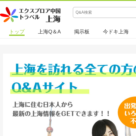
トップ
上海Q＆A
掲示板
今ドキ上海