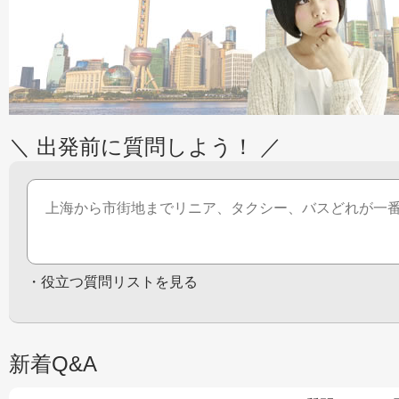
＼ 出発前に質問しよう！ ／
・
役立つ質問リストを見る
新着Q&A