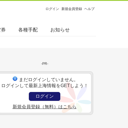
ログイン
新規会員登録
ヘルプ
空券
各種手配
お知らせ
-PR-
まだログインしていません。
ログインして最新上海情報をGETしよう！
ログイン
新規会員登録（無料）はこちら