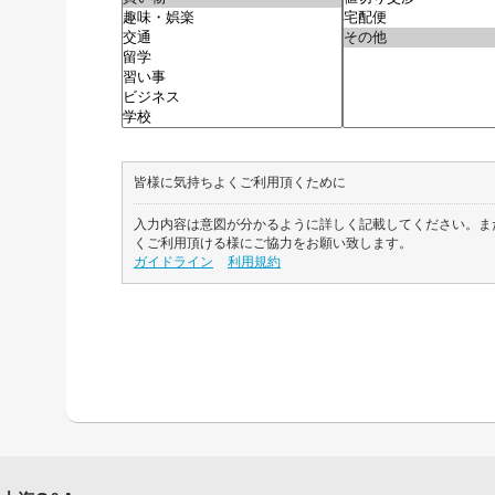
皆様に気持ちよくご利用頂くために
入力内容は意図が分かるように詳しく記載してください。ま
くご利用頂ける様にご協力をお願い致します。
ガイドライン
利用規約