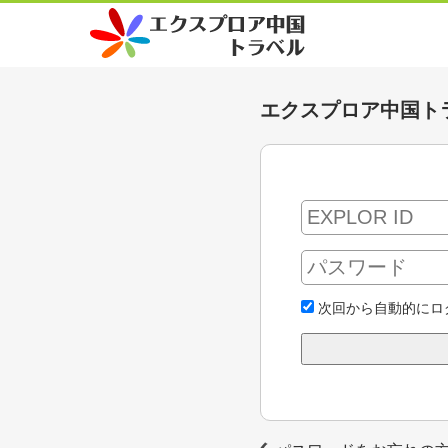
エクスプロア中国ト
次回から自動的にロ