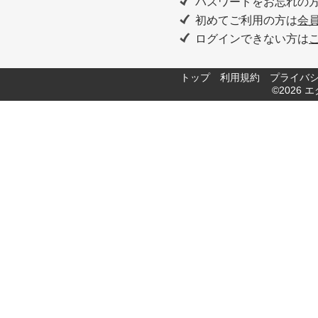
パスワードをお忘れの
初めてご利用の方は
会
ログインできない方は
トップ
利用規約
プライバ
©2026