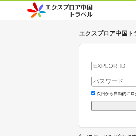
エクスプロア中国ト
次回から自動的にロ