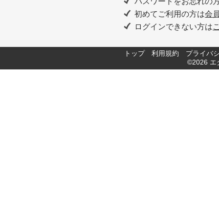
パスワードをお忘れの
初めてご利用の方は
会
ログインできない方は
トップ
利用規約
プライバ
©2026