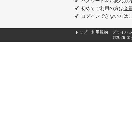
パスワードをお忘れの
初めてご利用の方は
会
ログインできない方は
トップ
利用規約
プライバ
©2026