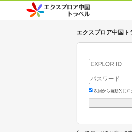
エクスプロア中国ト
次回から自動的にロ