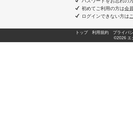
パスワードをお忘れの
初めてご利用の方は
会
ログインできない方は
トップ
利用規約
プライバ
©2026