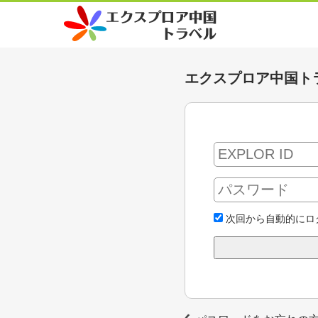
エクスプロア中国ト
次回から自動的にロ