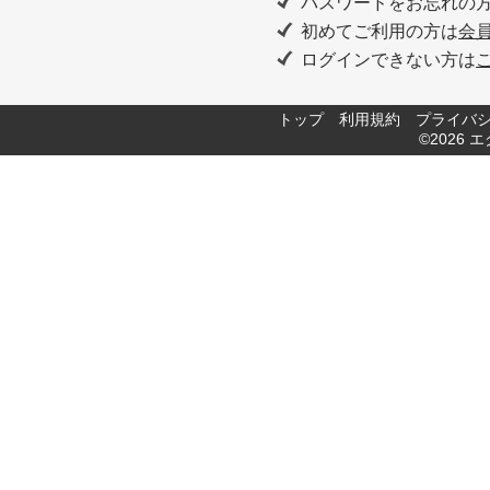
パスワードをお忘れの
初めてご利用の方は
会
ログインできない方は
トップ
利用規約
プライバ
©2026