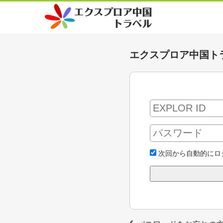
エクスプロア中国ト
次回から自動的にロ