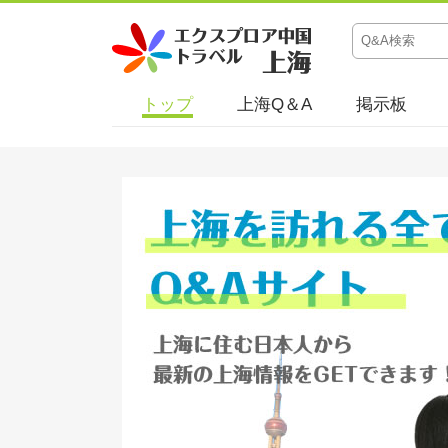
トップ
上海Q＆A
掲示板