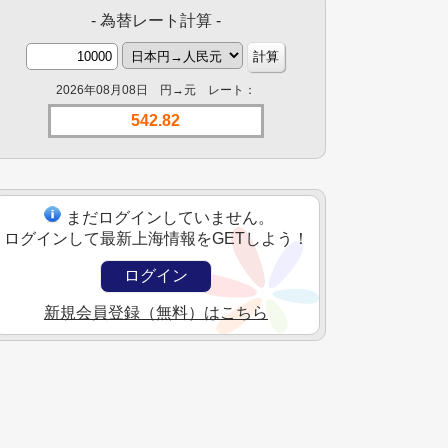
- 為替レート計算 -
2026年08月08日 円→元 レート：
542.82
まだログインしていません。
ログインして最新上海情報をGETしよう！
ログイン
新規会員登録（無料）はこちら