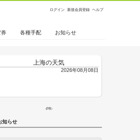
ログイン
新規会員登録
ヘルプ
空券
各種手配
お知らせ
上海の天気
2026年08月08日
-PR-
お知らせ