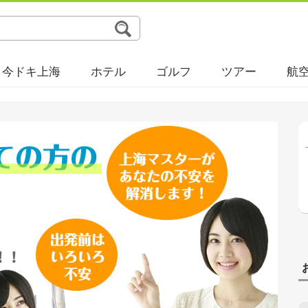
今ドキ上海
ホテル
ゴルフ
ツアー
航