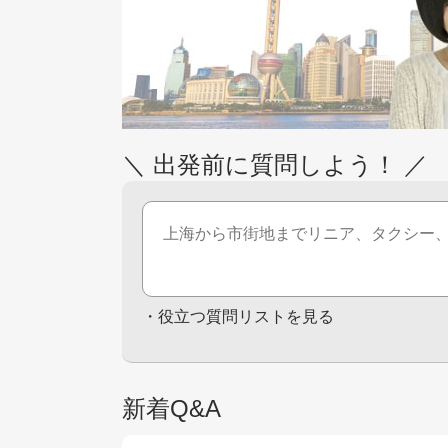
＼ 出発前に質問しよう！ ／
・
役立つ質問リストを見る
新着Q&A