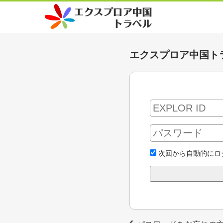
エクスプロア中国ト
次回から自動的にロ