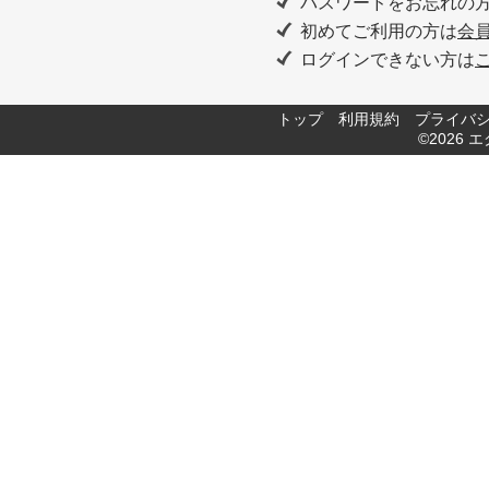
パスワードをお忘れの
初めてご利用の方は
会
ログインできない方は
トップ
利用規約
プライバ
©2026