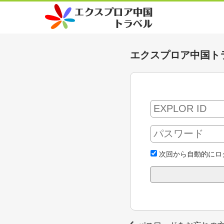
エクスプロア中国ト
次回から自動的にロ