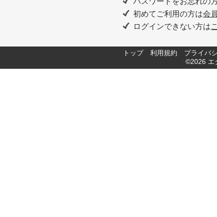
パスワードをお忘れの
初めてご利用の方は
会
ログインできない方は
トップ
利用規約
プライバ
©2026