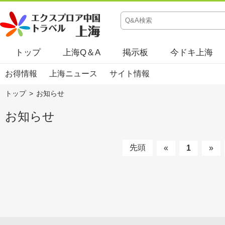
トップ
上海Q＆A
掲示板
今ドキ上海
お得情報
上海ニュース
サイト情報
トップ
>
お知らせ
お知らせ
先頭
«
1
»