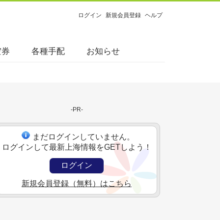
ログイン
新規会員登録
ヘルプ
空券
各種手配
お知らせ
-PR-
まだログインしていません。
ログインして最新上海情報をGETしよう！
ログイン
新規会員登録（無料）はこちら