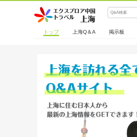
トップ
上海Q＆A
掲示板