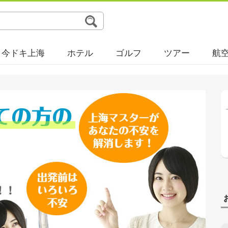
今ドキ上海
ホテル
ゴルフ
ツアー
航