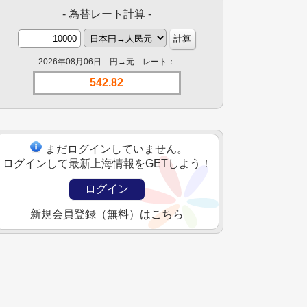
- 為替レート計算 -
2026年08月06日 円→元 レート：
542.82
まだログインしていません。
ログインして最新上海情報をGETしよう！
ログイン
新規会員登録（無料）はこちら