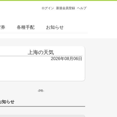
ログイン
新規会員登録
ヘルプ
空券
各種手配
お知らせ
上海の天気
2026年08月06日
-PR-
お知らせ