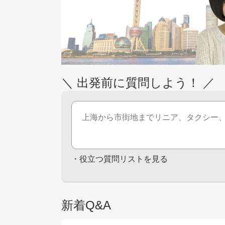
＼ 出発前に質問しよう！ ／
・
役立つ質問リストを見る
新着Q&A