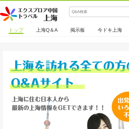
トップ
上海Q＆A
掲示板
今ドキ上海