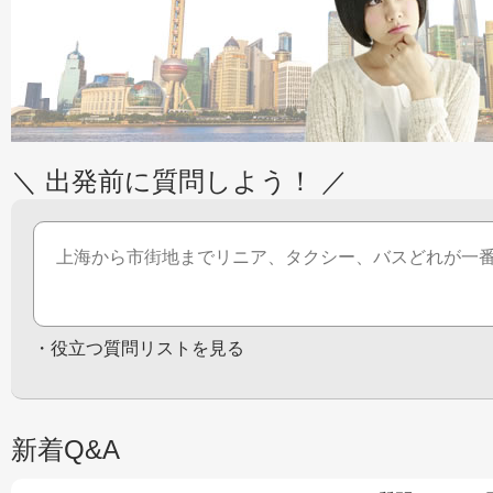
＼ 出発前に質問しよう！ ／
・
役立つ質問リストを見る
新着Q&A