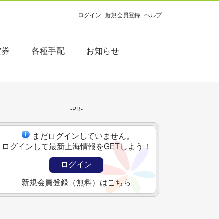
ログイン
新規会員登録
ヘルプ
空券
各種手配
お知らせ
-PR-
まだログインしていません。
ログインして最新上海情報をGETしよう！
ログイン
新規会員登録（無料）はこちら