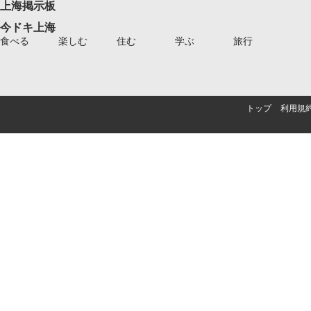
上海掲示板
今ドキ上海
食べる
楽しむ
住む
学ぶ
旅行
トップ
利用規