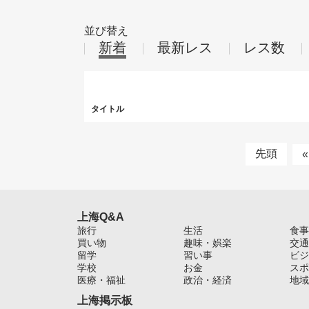
並び替え
新着
最新レス
レス数
タイトル
先頭
«
上海Q&A
旅行
生活
食事
買い物
趣味・娯楽
交通
留学
習い事
ビジ
学校
お金
スポ
医療・福祉
政治・経済
地域
上海掲示板