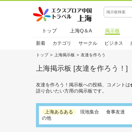
トップ
上海Q＆A
掲示板
新着
カテゴリ
サークル
ビジネス
トップ
>
上海掲示板
>
友達を作ろう
上海掲示板 [友達を作ろう！]
友達を作ろう！掲示板への投稿、コメントは
語り合いたい方用の掲示板です。
上海あるある
現地集合
食事友達
の他