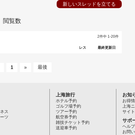
新しいスレッドを立てる
閲覧数
2件中 1-20件
レス
最終更新日
最後
1
»
上海旅行
お知
ホテル予約
お得情
ゴルフ場予約
上海ニ
ネス
ツアー予約
サイト
ーツ
航空券予約
サポ
雑技チケット予約
ヘルプ
送迎車予約
お問い