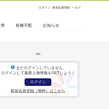
ログイン
新規会員登録
ヘルプ
空券
各種手配
お知らせ
-PR-
まだログインしていません。
ログインして最新上海情報をGETしよう！
ログイン
新規会員登録（無料）はこちら