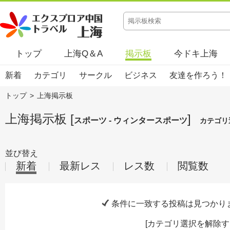
トップ
上海Q＆A
掲示板
今ドキ上海
新着
カテゴリ
サークル
ビジネス
友達を作ろう！
トップ
>
上海掲示板
上海掲示板 [
]
スポーツ - ウィンタースポーツ
カテゴリ
並び替え
新着
最新レス
レス数
閲覧数
条件に一致する投稿は見つかり
[
カテゴリ選択を解除す