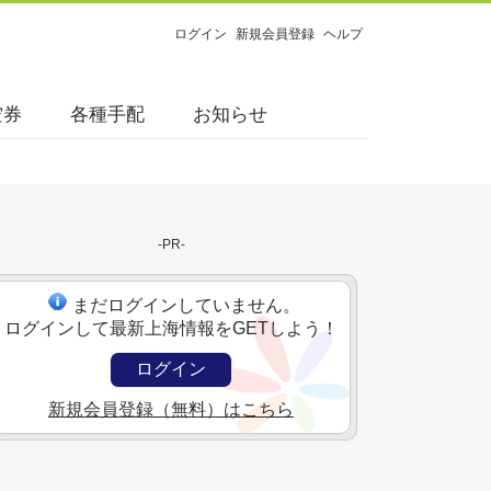
ログイン
新規会員登録
ヘルプ
空券
各種手配
お知らせ
-PR-
まだログインしていません。
ログインして最新上海情報をGETしよう！
ログイン
新規会員登録（無料）はこちら