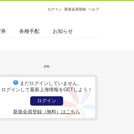
ログイン
新規会員登録
ヘルプ
空券
各種手配
お知らせ
-PR-
まだログインしていません。
ログインして最新上海情報をGETしよう！
ログイン
新規会員登録（無料）はこちら