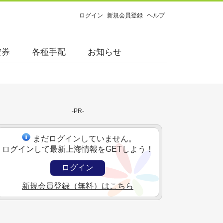
ログイン
新規会員登録
ヘルプ
空券
各種手配
お知らせ
-PR-
まだログインしていません。
ログインして最新上海情報をGETしよう！
ログイン
新規会員登録（無料）はこちら