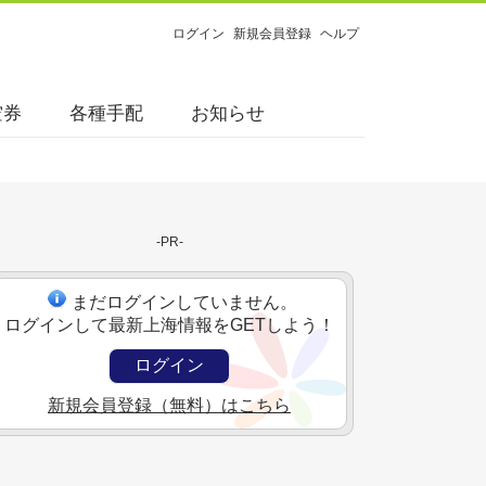
ログイン
新規会員登録
ヘルプ
空券
各種手配
お知らせ
-PR-
まだログインしていません。
ログインして最新上海情報をGETしよう！
ログイン
新規会員登録（無料）はこちら