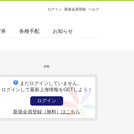
ログイン
新規会員登録
ヘルプ
空券
各種手配
お知らせ
-PR-
まだログインしていません。
ログインして最新上海情報をGETしよう！
ログイン
新規会員登録（無料）はこちら