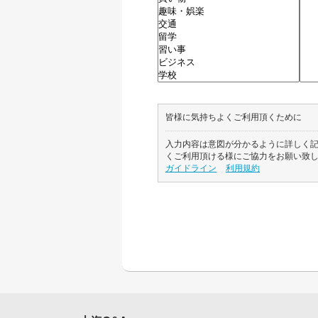
皆様に気持ちよくご利用頂くために
入力内容は意図が分かるように詳しく
くご利用頂ける様にご協力をお願い致
ガイドライン
利用規約