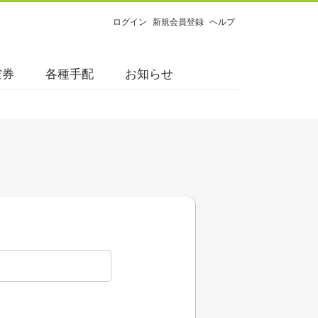
ログイン
新規会員登録
ヘルプ
空券
各種手配
お知らせ