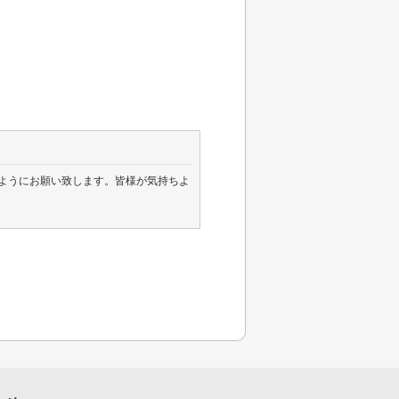
ようにお願い致します。皆様が気持ちよ