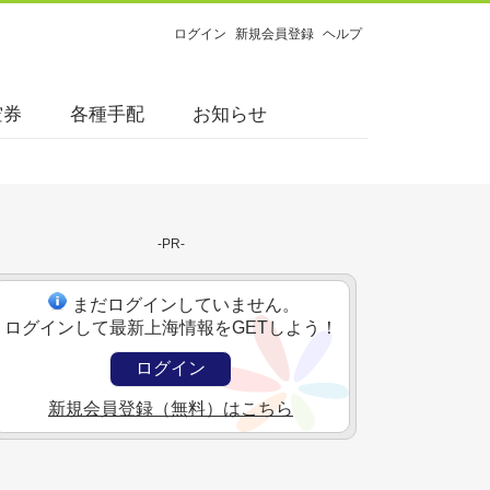
ログイン
新規会員登録
ヘルプ
空券
各種手配
お知らせ
-PR-
まだログインしていません。
ログインして最新上海情報をGETしよう！
ログイン
新規会員登録（無料）はこちら