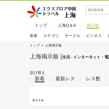
トップ
上海Q＆A
掲示板
新着
カテゴリ
サークル
ビジネス
トップ
>
上海掲示板
上海掲示板 [
生活 - インターネット・電
並び替え
新着
最新レス
レス数
タイトル