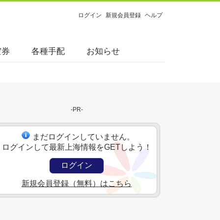
ログイン
新規会員登録
ヘルプ
空券
各種手配
お知らせ
-PR-
まだログインしていません。
ログインして最新上海情報をGETしよう！
ログイン
新規会員登録（無料）はこちら