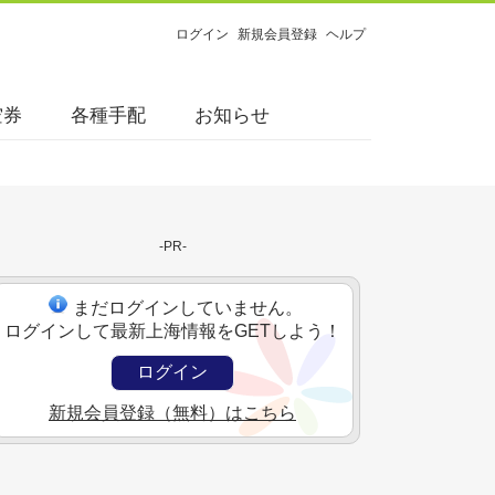
ログイン
新規会員登録
ヘルプ
空券
各種手配
お知らせ
-PR-
まだログインしていません。
ログインして最新上海情報をGETしよう！
ログイン
新規会員登録（無料）はこちら