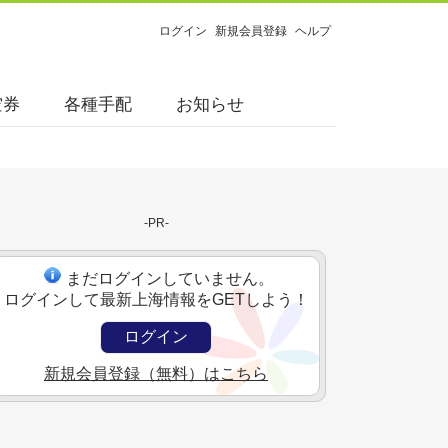
ログイン
新規会員登録
ヘルプ
空券
各種手配
お知らせ
-PR-
まだログインしていません。
ログインして最新上海情報をGETしよう！
ログイン
新規会員登録（無料）はこちら