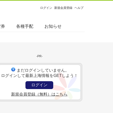
ログイン
新規会員登録
ヘルプ
空券
各種手配
お知らせ
-PR-
まだログインしていません。
ログインして最新上海情報をGETしよう！
ログイン
新規会員登録（無料）はこちら