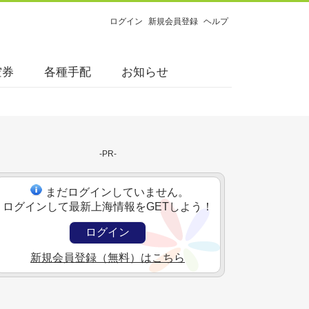
ログイン
新規会員登録
ヘルプ
空券
各種手配
お知らせ
-PR-
まだログインしていません。
ログインして最新上海情報をGETしよう！
ログイン
新規会員登録（無料）はこちら